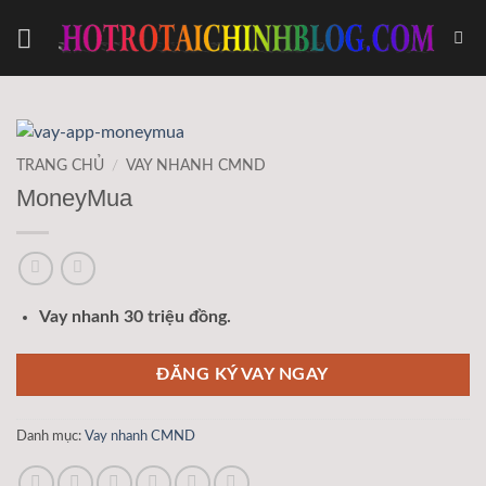
Bỏ
qua
nội
dung
TRANG CHỦ
/
VAY NHANH CMND
MoneyMua
Vay nhanh 30 triệu đồng.
ĐĂNG KÝ VAY NGAY
Danh mục:
Vay nhanh CMND