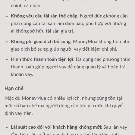
chính cá nhân.
Không yêu cầu tài sản thế chấp
: Người dùng không cần
phải cung cấp tài sản làm đảm bảo, phù hợp với những
ai không sở hữu tài sản giá trị.
Không phí giao dịch bổ sung
: MoneyMua không tính phí
giao dịch bổ sung, giúp người vay tiết kiệm chi phí.
Hình thức thanh toán tiện lợi
: Đa dạng các phương thức
thanh toán giúp người vay dễ dàng quản lý và hoàn trả
khoản vay.
Hạn chế
Mặc dù MoneyMua có nhiều lợi ích, nhưng cũng tồn tại
một số hạn chế mà người dùng cần lưu ý trước khi quyết
định vay tiền.
Lãi suất cao đối với khách hàng không mới
: Sau lần vay
đầu tiên, lãi suất và phí dịch vụ có thể tăng lên, ảnh