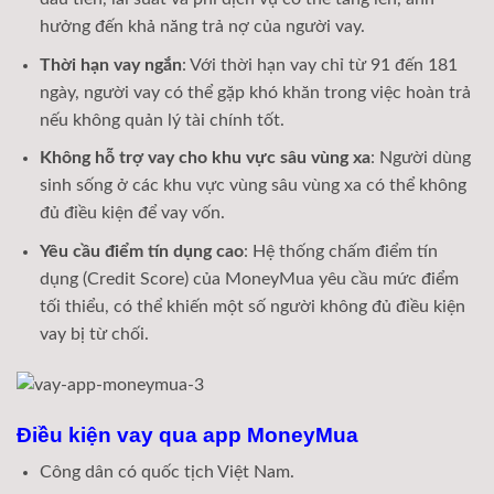
hưởng đến khả năng trả nợ của người vay.
Thời hạn vay ngắn
: Với thời hạn vay chỉ từ 91 đến 181
ngày, người vay có thể gặp khó khăn trong việc hoàn trả
nếu không quản lý tài chính tốt.
Không hỗ trợ vay cho khu vực sâu vùng xa
: Người dùng
sinh sống ở các khu vực vùng sâu vùng xa có thể không
đủ điều kiện để vay vốn.
Yêu cầu điểm tín dụng cao
: Hệ thống chấm điểm tín
dụng (Credit Score) của MoneyMua yêu cầu mức điểm
tối thiểu, có thể khiến một số người không đủ điều kiện
vay bị từ chối.
Điều kiện vay qua app MoneyMua
Công dân có quốc tịch Việt Nam.