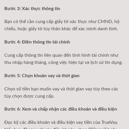
Bước 3: Xác thực thông tin
Bạn có thể cần cung cấp giấy tờ xác thực như CMND, hộ
chiếu, hoặc giấy tờ tùy thân khác để xác minh danh tính.
Bước 4: Điền thông tin tài chính
Cung cấp thông tin liên quan đến tình hình tài chính như
thu nhập hàng tháng, công việc hiện tại và lịch sử tín dụng.
Bước 5: Chọn khoản vay và thời gian
Chọn số tiền bạn muốn vay và thời gian vay tùy theo các
tùy chọn được cung cấp.
Bước 6: Xem và chấp nhận các điều khoản và điều kiện
Đọc kỹ các điều khoản và điều kiện vay tiền của TrueVay.