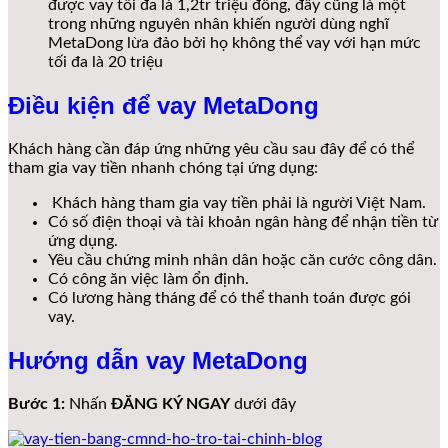
được vay tối đa là 1,2tr triệu đồng, đây cũng là một
trong những nguyên nhân khiến người dùng nghĩ
MetaDong lừa đảo bởi họ không thể vay với hạn mức
tối đa là 20 triệu
Điều kiện để vay MetaDong
Khách hàng cần đáp ứng những yêu cầu sau đây để có thể
tham gia vay tiền nhanh chóng tại ứng dụng:
Khách hàng tham gia vay tiền phải là người Việt Nam.
Có số điện thoại và tài khoản ngân hàng để nhận tiền từ
ứng dụng.
Yêu cầu chứng minh nhân dân hoặc căn cước công dân.
Có công ăn việc làm ổn định.
Có lương hàng tháng để có thể thanh toán được gói
vay.
Hướng dẫn vay MetaDong
Bước 1:
Nhấn
ĐĂNG KÝ NGAY
dưới đây