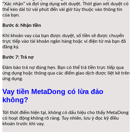
“Xác nhận” và đợi ứng dụng xét duyệt. Thời gian xét duyệt có
thể kéo dài từ vài phút đến vài giờ tùy thuộc vào thông tin
của bạn.
Bước 6: Nhận tiền
Khi khoản vay của bạn được duyệt, số tiền sẽ được chuyển
trực tiếp vào tài khoản ngân hàng hoặc ví điện tử mà bạn đã
đăng ký.
Bước 7: Trả nợ
Đảm bảo trả nợ đúng hẹn. Bạn có thể trả tiền trực tiếp qua
ứng dụng hoặc thông qua các điểm giao dịch được liệt kê trên
ứng dụng.
Vay tiền MetaDong có lừa đảo
không?
Tới thời điểm hiện tại, không có dấu hiệu cho thấy MetaDong
có hoạt động không rõ ràng. Tuy nhiên, lưu ý đọc kỹ điều
khoản trước khi vay.