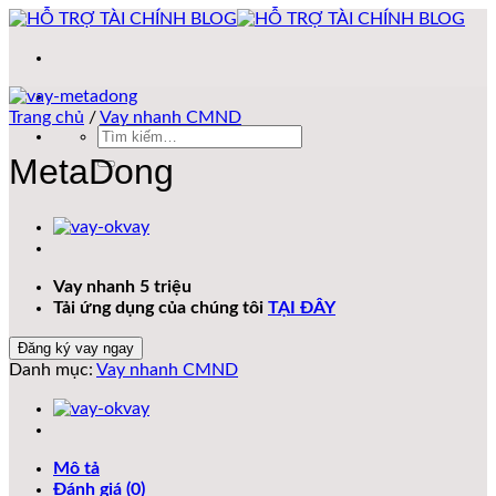
Bỏ
qua
nội
dung
Trang chủ
/
Vay nhanh CMND
Tìm
kiếm:
MetaDong
Vay nhanh 5 triệu
Tải ứng dụng của chúng tôi
TẠI ĐÂY
Đăng ký vay ngay
Danh mục:
Vay nhanh CMND
Mô tả
Đánh giá (0)