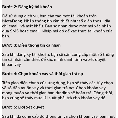
Bước 2: Đăng ký tài khoản
Để sử dụng dịch vụ, bạn cần tạo một tài khoản trên
MetaDong. Nhập thông tin cần thiết như số điện thoại, địa
chỉ email, và mật khẩu. Bạn sẽ nhận được một mã xác nhận
qua SMS hoặc email. Nhập mã đó để xác thực tài khoản của
bạn.
Bước 3: Điền thông tin cá nhân
Sau khi đăng ký tài khoản, bạn sẽ cần cung cấp một số thông
tin cá nhân cần thiết để xác minh danh tính và xét duyệt
khoản vay.
Bước 4: Chọn khoản vay và thời gian trả nợ
Trên giao diện chính của ứng dụng, bạn sẽ thấy các tùy chọn
về số tiền muốn vay và thời gian trả nợ. Chọn khoản vay
mong muốn và thời gian bạn dự định sẽ hoàn trả. Đồng thời,
bạn cũng sẽ thấy mức lãi suất phải trả cho khoản vay đó.
Bước 5: Đợi xét duyệt
Sau khi đã cung cấp đủ thông tin và chọn khoản vay, bấm nút