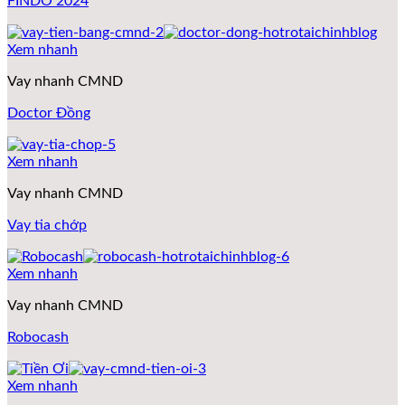
FINDO 2024
Xem nhanh
Vay nhanh CMND
Doctor Đồng
Xem nhanh
Vay nhanh CMND
Vay tia chớp
Xem nhanh
Vay nhanh CMND
Robocash
Xem nhanh