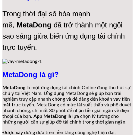
Trong thời đại số hóa mạnh
mẽ,
MetaDong
đã trở thành một ngôi
sao sáng giữa biển ứng dụng tài chính
trực tuyến.
MetaDong là gì?
MetaDong
là một ứng dụng tài chính Online đang thu hút sự
chú ý tại Việt Nam. Ứng dụng MetaDong sẽ giúp bạn trải
nghiệm truy cập nhanh chóng và dễ dàng đến khoản vay tiền
mặt trực tuyến. MetaDong có mức lãi suất thấp và phê duyệt
nhanh chóng, chỉ mất 30 phút để nhận tiền giải ngân về điện
thoại của bạn.
App MetaDong
là lựa chọn lý tưởng cho
những người cần sự giúp đỡ tài chính trong thời gian ngắn.
Được xây dựng dựa trên nền tảng công nghệ hiện đại,