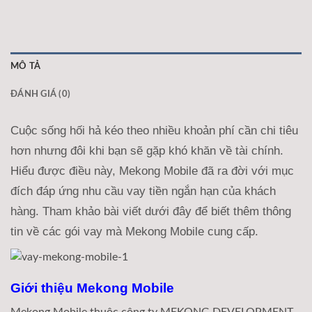
MÔ TẢ
ĐÁNH GIÁ (0)
Cuộc sống hối hả kéo theo nhiều khoản phí cần chi tiêu
hơn nhưng đôi khi bạn sẽ gặp khó khăn về tài chính.
Hiểu được điều này, Mekong Mobile đã ra đời với mục
đích đáp ứng nhu cầu vay tiền ngắn hạn của khách
hàng. Tham khảo bài viết dưới đây để biết thêm thông
tin về các gói vay mà Mekong Mobile cung cấp.
Giới thiệu Mekong Mobile