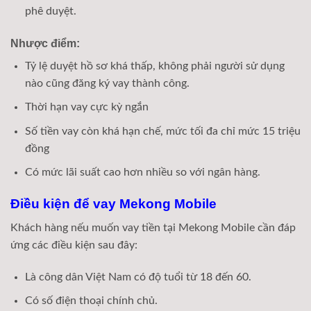
phê duyệt.
Nhược điểm:
Tỷ lệ duyệt hồ sơ khá thấp, không phải người sử dụng
nào cũng đăng ký vay thành công.
Thời hạn vay cực kỳ ngắn
Số tiền vay còn khá hạn chế, mức tối đa chỉ mức 15 triệu
đồng
Có mức lãi suất cao hơn nhiều so với ngân hàng.
Điều kiện để vay Mekong Mobile
Khách hàng nếu muốn vay tiền tại Mekong Mobile cần đáp
ứng các điều kiện sau đây:
Là công dân Việt Nam có độ tuổi từ 18 đến 60.
Có số điện thoại chính chủ.