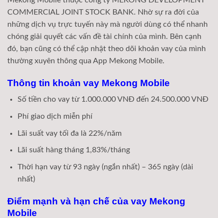
Mekong Mobile thuộc công ty MEKONG DEVELOPMENT
COMMERCIAL JOINT STOCK BANK. Nhờ sự ra đời của
những dịch vụ trực tuyến này mà người dùng có thể nhanh
chóng giải quyết các vấn đề tài chính của mình. Bên cạnh
đó, bạn cũng có thể cập nhật theo dõi khoản vay của mình
thường xuyên thông qua App Mekong Mobile.
Thông tin khoản vay Mekong Mobile
Số tiền cho vay từ 1.000.000 VNĐ đến 24.500.000 VNĐ
Phí giao dịch miễn phí
Lãi suất vay tối đa là 22%/năm
Lãi suất hàng tháng 1,83%/tháng
Thời hạn vay từ 93 ngày (ngắn nhất) – 365 ngày (dài
nhất)
Điểm mạnh và hạn chế của vay Mekong
Mobile