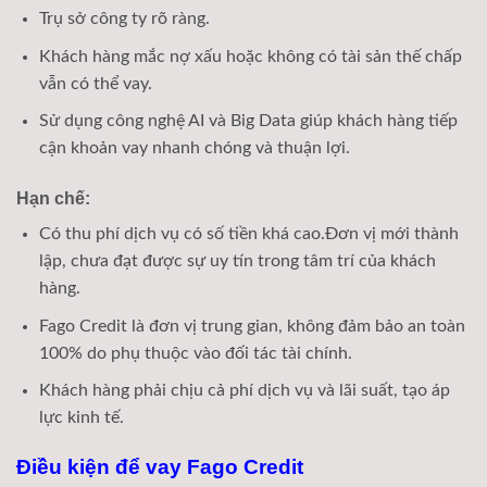
Trụ sở công ty rõ ràng.
Khách hàng mắc nợ xấu hoặc không có tài sản thế chấp
vẫn có thể vay.
Sử dụng công nghệ AI và Big Data giúp khách hàng tiếp
cận khoản vay nhanh chóng và thuận lợi.
Hạn chế:
Có thu phí dịch vụ có số tiền khá cao.Đơn vị mới thành
lập, chưa đạt được sự uy tín trong tâm trí của khách
hàng.
Fago Credit là đơn vị trung gian, không đảm bảo an toàn
100% do phụ thuộc vào đối tác tài chính.
Khách hàng phải chịu cả phí dịch vụ và lãi suất, tạo áp
lực kinh tế.
Điều kiện để vay Fago Credit