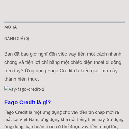
MÔ TẢ
ĐÁNH GIÁ (0)
Bạn đã bao giờ nghĩ đến việc vay tiền một cách nhanh
chóng và tiện lợi chỉ bằng một chiếc điện thoại di động
trên tay? Ứng dụng Fago Credit đã biến giấc mơ này
thành hiện thực.
Fago Credit là gì?
Fago Credit là một ứng dụng cho vay tiền tín chấp mới ra
mắt tại Việt Nam, ứng dụng khá nổi tiếng hiện nay. Sử dụng
ứng dụng, bạn hoàn toàn có thể được vay tiền ở mọi lúc,