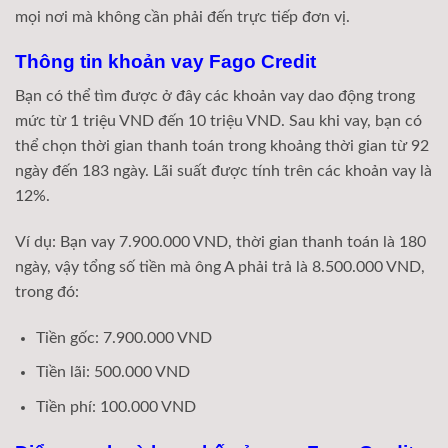
mọi nơi mà không cần phải đến trực tiếp đơn vị.
Thông tin khoản vay Fago Credit
Bạn có thể tìm được ở đây các khoản vay dao động trong
mức từ 1 triệu VND đến 10 triệu VND. Sau khi vay, bạn có
thể chọn thời gian thanh toán trong khoảng thời gian từ 92
ngày đến 183 ngày. Lãi suất được tính trên các khoản vay là
12%.
Ví dụ: Bạn vay 7.900.000 VND, thời gian thanh toán là 180
ngày, vậy tổng số tiền mà ông A phải trả là 8.500.000 VND,
trong đó:
Tiền gốc: 7.900.000 VND
Tiền lãi: 500.000 VND
Tiền phí: 100.000 VND