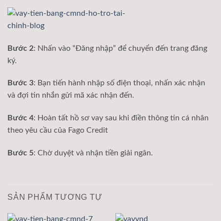
Bước 2
: Nhấn vào “Đăng nhập” để chuyển đến trang đăng
ký.
Bước 3
: Bạn tiến hành nhập số điện thoại, nhấn xác nhận
và đợi tin nhắn gửi mã xác nhận đến.
Bước 4
: Hoàn tất hồ sơ vay sau khi điền thông tin cá nhân
theo yêu cầu của Fago Credit
Bước 5
: Chờ duyệt và nhận tiền giải ngân.
SẢN PHẨM TƯƠNG TỰ