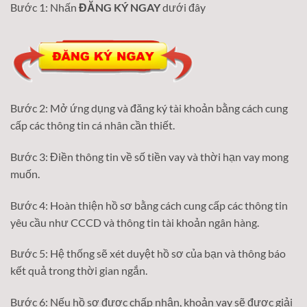
Bước 1: Nhấn
ĐĂNG KÝ NGAY
dưới đây
Bước 2: Mở ứng dụng và đăng ký tài khoản bằng cách cung
cấp các thông tin cá nhân cần thiết.
Bước 3: Điền thông tin về số tiền vay và thời hạn vay mong
muốn.
Bước 4: Hoàn thiện hồ sơ bằng cách cung cấp các thông tin
yêu cầu như CCCD và thông tin tài khoản ngân hàng.
Bước 5: Hệ thống sẽ xét duyệt hồ sơ của bạn và thông báo
kết quả trong thời gian ngắn.
Bước 6: Nếu hồ sơ được chấp nhận, khoản vay sẽ được giải