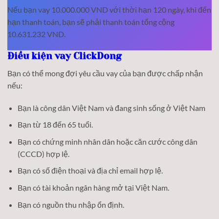
Nếu bạn vay 10.000.000 VND với thời hạn 120 ngày, khi đến
hạn thanh toán, bạn sẽ phải thanh toán tổng cộng
10.631.232 VND.
Điều kiện vay ClickDong
Bạn có thể mong đợi yêu cầu vay của bạn được chấp nhận
nếu:
Bạn là công dân Việt Nam và đang sinh sống ở Việt Nam
Bạn từ 18 đến 65 tuổi.
Bạn có chứng minh nhân dân hoặc căn cước công dân
(CCCD) hợp lệ.
Bạn có số điện thoại và địa chỉ email hợp lệ.
Bạn có tài khoản ngân hàng mở tại Việt Nam.
Bạn có nguồn thu nhập ổn định.