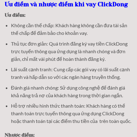
Ưu điểm và nhược điểm khi vay ClickDong
Ưu điểm:
Không cần thế chấp: Khách hàng không cần đưa tài sản
thế chấp để đảm bảo cho khoản vay.
Thủ tục đơn giản: Quá trình đăng ký vay tiền ClickDong
trực tuyến thông qua ứng dụng là nhanh chóng và đơn
giản, chỉ mất vài phút để hoàn thành đăng ký.
Lãi suất cạnh tranh: Cung cấp các gói vay có lãi suất cạnh
tranh và hấp dẫn so với các ngân hàng truyền thống.
Đánh giá nhanh chóng: Sử dụng công nghệ để đánh giá
khả năng trả nợ của khách hàng trong thời gian ngắn.
Hỗ trợ nhiều hình thức thanh toán: Khách hàng có thể
thanh toán trực tuyến thông qua ứng dụng ClickDong
hoặc thanh toán tại các điểm thu tiền của trên toàn quốc.
Nhược điểm: