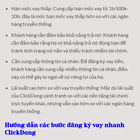
Hạn mức vay thấp: Cung cấp hạn mức vay từ 1tr500k-
10tr, đây là mức hạn mức vay thấp hơn so với các ngân
hàng truyền thống.
Khách hàng cần đảm bảo khả năng trả nợ: Khách hàng
cần đảm bảo rằng họ có khả năng trả nợ đúng hạn để
tránh tình trạng nợ nần và thiếu trách nhiệm tài chính.
Cần cung cấp thông tin cá nhân: Để đăng ký vay tiền,
khách hàng cần cung cấp nhiều thông tin cá nhân, điều
này có thể gây lo ngại về sự riêng tư của họ.
Lãi suất cao hơn so với vay truyền thống: Mặc dù lãi suất
của ClickDong cạnh tranh so với các nền tảng tài chính
trực tuyến khác, nhưng vẫn cao hơn so với các ngân hàng
truyền thống.
Hướng dẫn các bước đăng ký vay nhanh
ClickDong