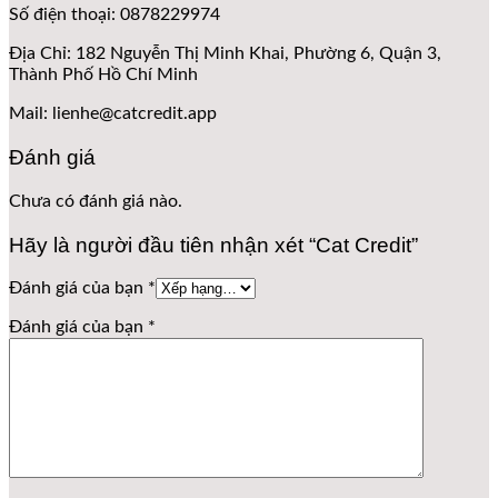
Số điện thoại: 0878229974
Địa Chỉ: 182 Nguyễn Thị Minh Khai, Phường 6, Quận 3,
Thành Phố Hồ Chí Minh
Mail: lienhe@catcredit.app
Đánh giá
Chưa có đánh giá nào.
Hãy là người đầu tiên nhận xét “Cat Credit”
Đánh giá của bạn
*
Đánh giá của bạn
*