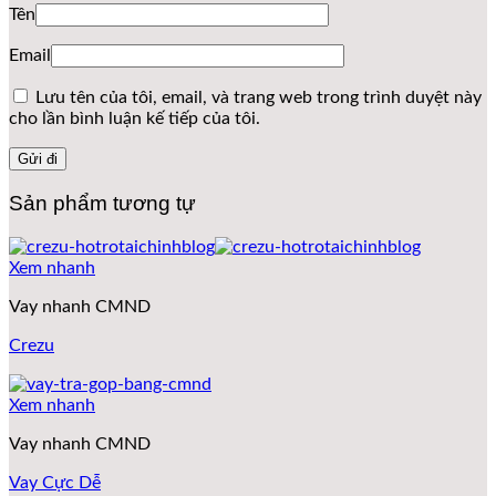
Tên
Email
Lưu tên của tôi, email, và trang web trong trình duyệt này
cho lần bình luận kế tiếp của tôi.
Sản phẩm tương tự
Xem nhanh
Vay nhanh CMND
Crezu
Xem nhanh
Vay nhanh CMND
Vay Cực Dễ