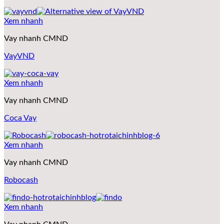
Xem nhanh
Vay nhanh CMND
VayVND
Xem nhanh
Vay nhanh CMND
Coca Vay
Xem nhanh
Vay nhanh CMND
Robocash
Xem nhanh