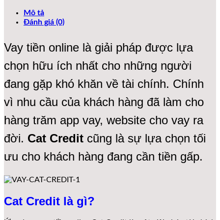
Mô tả
Đánh giá (0)
Vay tiền online là giải pháp được lựa
chọn hữu ích nhất cho những người
đang gặp khó khăn về tài chính. Chính
vì nhu cầu của khách hàng đã làm cho
hàng trăm app vay, website cho vay ra
đời.
Cat Credit
cũng là sự lựa chọn tối
ưu cho khách hàng đang cần tiền gấp.
Cat Credit là gì?