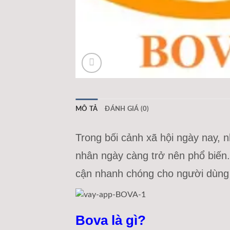
MÔ TẢ
ĐÁNH GIÁ (0)
Trong bối cảnh xã hội ngày nay, 
nhân ngày càng trở nên phổ biến
cận nhanh chóng cho người dùng
Bova là gì?