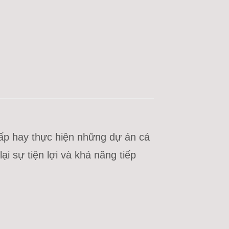
cấp hay thực hiện những dự án cá
i sự tiện lợi và khả năng tiếp