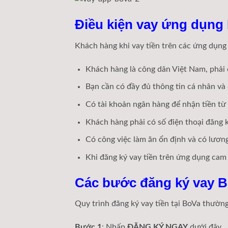
Điều kiện vay ứng dụng
Khách hàng khi vay tiền trên các ứng dụng 
Khách hàng là công dân Việt Nam, phải 
Bạn cần có đầy đủ thông tin cá nhân và
Có tài khoản ngân hàng để nhận tiền từ
Khách hàng phải có số điện thoại đăng 
Có công việc làm ăn ổn định và có lương
Khi đăng ký vay tiền trên ứng dụng cam
Các bước đăng ký vay 
Quy trình đăng ký vay tiền tại BoVa thường
Bước 1
: Nhấp
ĐĂNG KÝ NGAY
dưới đây.