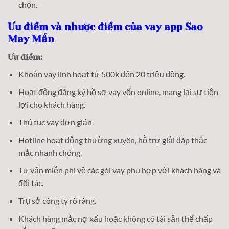
chọn.
Ưu điểm và nhược điểm của vay app Sao
May Mắn
Ưu điểm:
Khoản vay linh hoạt từ 500k đến 20 triệu đồng.
Hoạt động đăng ký hồ sơ vay vốn online, mang lại sự tiện
lợi cho khách hàng.
Thủ tục vay đơn giản.
Hotline hoạt động thường xuyên, hỗ trợ giải đáp thắc
mắc nhanh chóng.
Tư vấn miễn phí về các gói vay phù hợp với khách hàng và
đối tác.
Trụ sở công ty rõ ràng.
Khách hàng mắc nợ xấu hoặc không có tài sản thế chấp