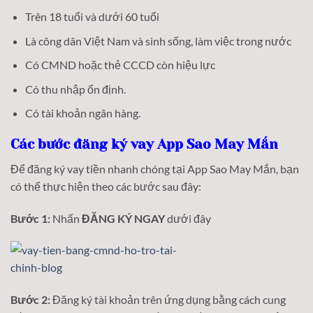
Trên 18 tuổi và dưới 60 tuổi
Là công dân Việt Nam và sinh sống, làm việc trong nước
Có CMND hoặc thẻ CCCD còn hiệu lực
Có thu nhập ổn định.
Có tài khoản ngân hàng.
Các bước đăng ký vay App Sao May Mắn
Để đăng ký vay tiền nhanh chóng tại App Sao May Mắn, bạn
có thể thực hiện theo các bước sau đây:
Bước 1:
Nhấn
ĐĂNG KÝ NGAY
dưới đây
Bước 2:
Đăng ký tài khoản trên ứng dụng bằng cách cung