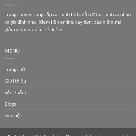
Trang chuyên cung cấp các hình thức hỗ trợ tài chính cá nhân
và gia đình như: Kiếm tiền online, vay tiền, bảo hiểm, mã
giảm giá, mua sắm tiết kiệm…
MENU
Trang chủ
Giới thiệu
Sản Phẩm
Blogs
Liên hệ