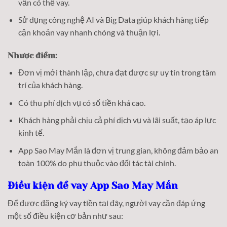
vẫn có thể vay.
Sử dụng công nghệ AI và Big Data giúp khách hàng tiếp
cận khoản vay nhanh chóng và thuận lợi.
Nhược điểm:
Đơn vị mới thành lập, chưa đạt được sự uy tín trong tâm
trí của khách hàng.
Có thu phí dịch vụ có số tiền khá cao.
Khách hàng phải chịu cả phí dịch vụ và lãi suất, tạo áp lực
kinh tế.
App Sao May Mắn là đơn vị trung gian, không đảm bảo an
toàn 100% do phụ thuộc vào đối tác tài chính.
Điều kiện để vay App Sao May Mắn
Để được đăng ký vay tiền tại đây, người vay cần đáp ứng
một số điều kiện cơ bản như sau: