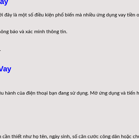
Vay
ới đây là một số điều kiện phổ biến mà nhiều ứng dụng vay tiền o
hông báo và xác minh thông tin.
.
Vay
ều hành của điện thoại bạn đang sử dụng. Mở ứng dụng và tiến h
n cần thiết như họ tên, ngày sinh, số căn cước công dân hoặc c