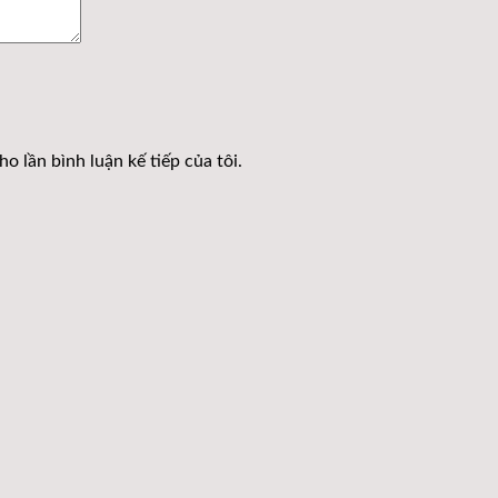
o lần bình luận kế tiếp của tôi.