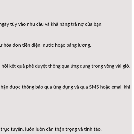
ày tùy vào nhu cầu và khả năng trả nợ của bạn.
ư hóa đơn tiền điện, nước hoặc bảng lương.
ản hồi kết quả phê duyệt thông qua ứng dụng trong vòng vài giờ.
 nhận được thông báo qua ứng dụng và qua SMS hoặc email khi
trực tuyến, luôn luôn cần thận trọng và tỉnh táo.