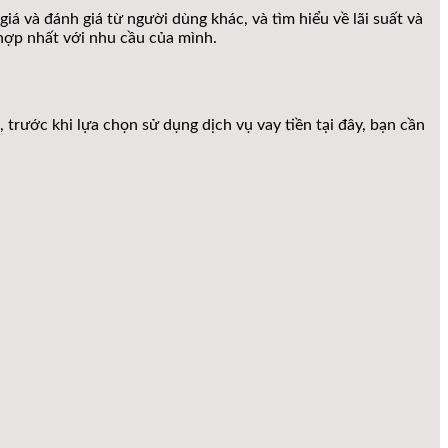
iá và đánh giá từ người dùng khác, và tìm hiểu về lãi suất và
hợp nhất với nhu cầu của mình.
 trước khi lựa chọn sử dụng dịch vụ vay tiền tại đây, bạn cần