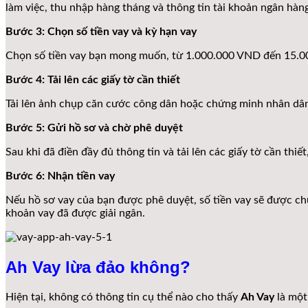
làm việc, thu nhập hàng tháng và thông tin tài khoản ngân hàn
Bước 3: Chọn số tiền vay và kỳ hạn vay
Chọn số tiền vay bạn mong muốn, từ 1.000.000 VND đến 15.00
Bước 4: Tải lên các giấy tờ cần thiết
Tải lên ảnh chụp căn cước công dân hoặc chứng minh nhân dân
Bước 5: Gửi hồ sơ và chờ phê duyệt
Sau khi đã điền đầy đủ thông tin và tải lên các giấy tờ cần thi
Bước 6: Nhận tiền vay
Nếu hồ sơ vay của bạn được phê duyệt, số tiền vay sẽ được c
khoản vay đã được giải ngân.
Ah Vay lừa đảo không?
Hiện tại, không có thông tin cụ thể nào cho thấy
Ah Vay
là một