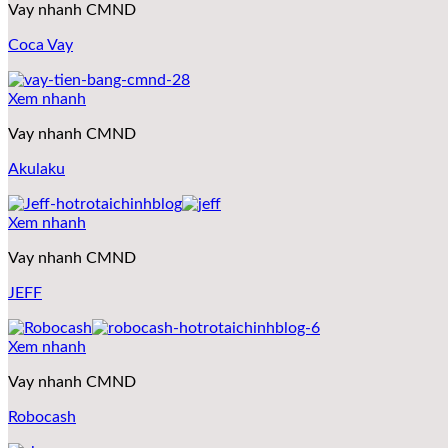
Vay nhanh CMND
Coca Vay
Xem nhanh
Vay nhanh CMND
Akulaku
Xem nhanh
Vay nhanh CMND
JEFF
Xem nhanh
Vay nhanh CMND
Robocash