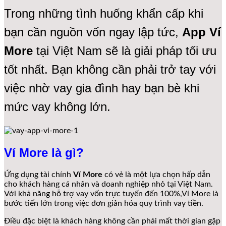
Trong những tình huống khẩn cấp khi
bạn cần nguồn vốn ngay lập tức,
App Ví
More
tại Việt Nam sẽ là giải pháp tối ưu
tốt nhất. Bạn không cần phải trở tay với
việc nhờ vay gia đình hay bạn bè khi
mức vay không lớn.
Ví More là gì?
Ứng dụng tài chính
Ví More
có vẻ là một lựa chọn hấp dẫn
cho khách hàng cá nhân và doanh nghiệp nhỏ tại Việt Nam.
Với khả năng hỗ trợ vay vốn trực tuyến đến 100%,Ví More là
bước tiến lớn trong việc đơn giản hóa quy trình vay tiền.
Điều đặc biệt là khách hàng không cần phải mất thời gian gặp