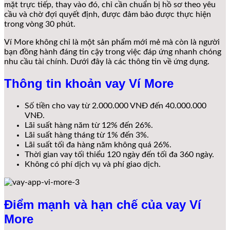
mặt trực tiếp, thay vào đó, chỉ cần chuẩn bị hồ sơ theo yêu
cầu và chờ đợi quyết định, được đảm bảo được thực hiện
trong vòng 30 phút.
Ví More không chỉ là một sản phẩm mới mẻ mà còn là người
bạn đồng hành đáng tin cậy trong việc đáp ứng nhanh chóng
nhu cầu tài chính. Dưới đây là các thông tin về ứng dụng.
Thông tin khoản vay Ví More
Số tiền cho vay từ 2.000.000 VNĐ đến 40.000.000
VNĐ.
Lãi suất hàng năm từ 12% đến 26%.
Lãi suất hàng tháng từ 1% đến 3%.
Lãi suất tối đa hàng năm không quá 26%.
Thời gian vay tối thiểu 120 ngày đến tối đa 360 ngày.
Không có phí dịch vụ và phí giao dịch.
Điểm mạnh và hạn chế của vay Ví
More