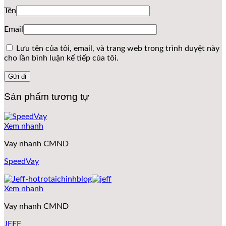
Tên
Email
Lưu tên của tôi, email, và trang web trong trình duyệt này
cho lần bình luận kế tiếp của tôi.
Sản phẩm tương tự
Xem nhanh
Vay nhanh CMND
SpeedVay
Xem nhanh
Vay nhanh CMND
JEFF