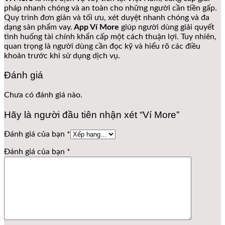
pháp nhanh chóng và an toàn cho những người cần tiền gấp.
Quy trình đơn giản và tối ưu, xét duyệt nhanh chóng và đa
dạng sản phẩm vay.
App Ví More
giúp người dùng giải quyết
tình huống tài chính khẩn cấp một cách thuận lợi. Tuy nhiên,
quan trọng là người dùng cần đọc kỹ và hiểu rõ các điều
khoản trước khi sử dụng dịch vụ.
Đánh giá
Chưa có đánh giá nào.
Hãy là người đầu tiên nhận xét “Ví More”
Đánh giá của bạn
*
Đánh giá của bạn
*