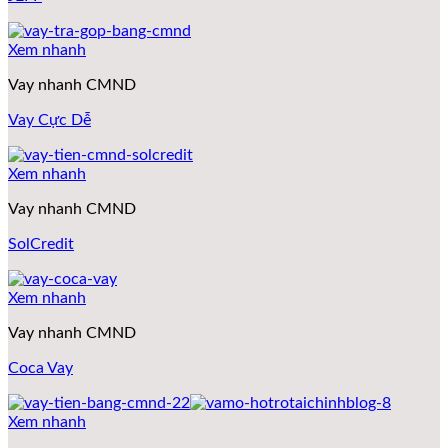
Xem nhanh
Vay nhanh CMND
Vay Cực Dễ
Xem nhanh
Vay nhanh CMND
SolCredit
Xem nhanh
Vay nhanh CMND
Coca Vay
Xem nhanh