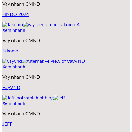
Vay nhanh CMND
FINDO 2024
Xem nhanh
Vay nhanh CMND
Takomo
Xem nhanh
Vay nhanh CMND
VayVND
Xem nhanh
Vay nhanh CMND
JEFF