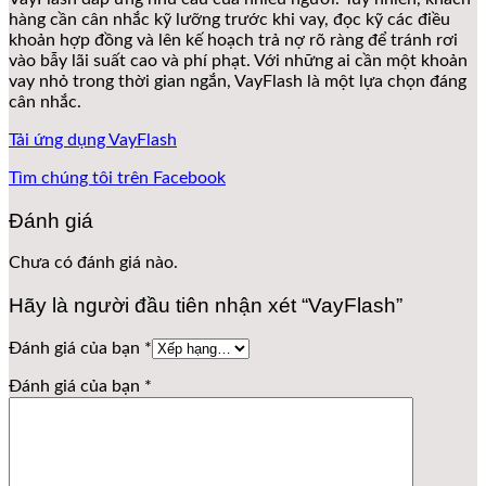
hàng cần cân nhắc kỹ lưỡng trước khi vay, đọc kỹ các điều
khoản hợp đồng và lên kế hoạch trả nợ rõ ràng để tránh rơi
vào bẫy lãi suất cao và phí phạt. Với những ai cần một khoản
vay nhỏ trong thời gian ngắn, VayFlash là một lựa chọn đáng
cân nhắc.
Tải ứng dụng VayFlash
Tìm chúng tôi trên Facebook
Đánh giá
Chưa có đánh giá nào.
Hãy là người đầu tiên nhận xét “VayFlash”
Đánh giá của bạn
*
Đánh giá của bạn
*