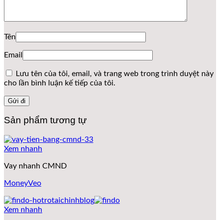
Tên
Email
Lưu tên của tôi, email, và trang web trong trình duyệt này
cho lần bình luận kế tiếp của tôi.
Sản phẩm tương tự
Xem nhanh
Vay nhanh CMND
MoneyVeo
Xem nhanh