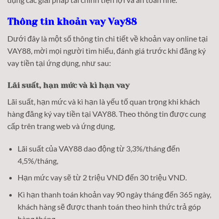
Thông tin khoản vay Vay88
Dưới đây là một số thông tin chi tiết về khoản vay online tại
VAY88, mời mọi người tìm hiểu, đánh giá trước khi đăng ký
vay tiền tại ứng dụng, như sau:
Lãi suất, hạn mức và kì hạn vay
Lãi suất, hạn mức và kì hạn là yếu tố quan trọng khi khách
hàng đăng ký vay tiền tại VAY88. Theo thông tin được cung
cấp trên trang web và ứng dụng,
Lãi suất của VAY88 dao động từ 3,3%/tháng đến
4,5%/tháng,
Hạn mức vay sẽ từ 2 triệu VND đến 30 triệu VND.
Kì hạn thanh toán khoản vay 90 ngày tháng đến 365 ngày,
khách hàng sẽ được thanh toán theo hình thức trả góp
hàng tháng.