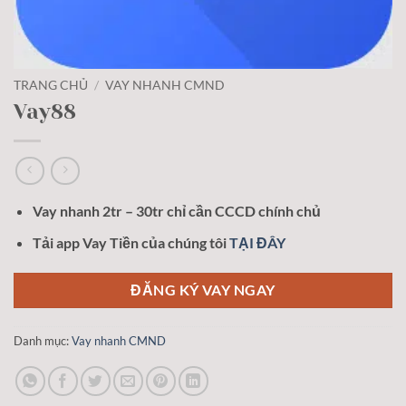
TRANG CHỦ
/
VAY NHANH CMND
Vay88
Vay nhanh 2tr – 30tr chỉ cần CCCD chính chủ
Tải app Vay Tiền của chúng tôi
TẠI ĐÂY
ĐĂNG KÝ VAY NGAY
Danh mục:
Vay nhanh CMND