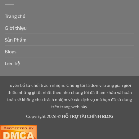
Trang chủ
Giới thiệu
Sản Phẩm
Blogs
Liên hệ
Tuyên bố từ chối trách nhiệm: Chúng tôi là đơn vị trung gian giới
thiệu những gì tốt nhất theo như chúng tôi đã tham khảo và hoàn
toàn sẽ không chịu trách nhiệm về các dịch vụ mà bạn đã sử dụng
trên trang web này.
Copyright 2026 ©
HỖ TRỢ TÀI CHÍNH BLOG