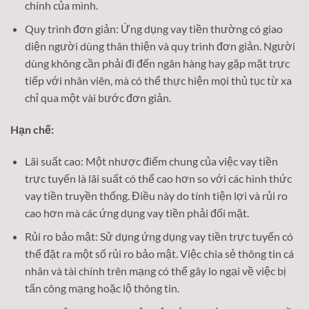
chính của mình.
Quy trình đơn giản: Ứng dụng vay tiền thường có giao
diện người dùng thân thiện và quy trình đơn giản. Người
dùng không cần phải đi đến ngân hàng hay gặp mặt trực
tiếp với nhân viên, mà có thể thực hiện mọi thủ tục từ xa
chỉ qua một vài bước đơn giản.
Hạn chế:
Lãi suất cao: Một nhược điểm chung của việc vay tiền
trực tuyến là lãi suất có thể cao hơn so với các hình thức
vay tiền truyền thống. Điều này do tính tiện lợi và rủi ro
cao hơn mà các ứng dụng vay tiền phải đối mặt.
Rủi ro bảo mật: Sử dụng ứng dụng vay tiền trực tuyến có
thể đặt ra một số rủi ro bảo mật. Việc chia sẻ thông tin cá
nhân và tài chính trên mạng có thể gây lo ngại về việc bị
tấn công mạng hoặc lộ thông tin.