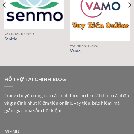
VAY NHANH CMND
SenMo
VAY NHANH CMND
Vamo
HỖ TRỢ TÀI CHÍNH BLOG
Trang chuyên cung cấp các hình thức hỗ trợ tài chính cá nhân
và gia đình như: Kiếm tiền online, vay tiền, bảo hiểm, mã
giảm giá, mua sắm tiết kiệm…
MENU