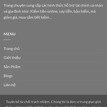
Trang chuyên cung cấp các hình thức hỗ trợ tài chính cá nhân
và gia đình như: Kiếm tiền online, vay tiền, bảo hiểm, mã
giảm giá, mua sắm tiết kiệm…
MENU
Trang chủ
Giới thiệu
Sản Phẩm
Blogs
Liên hệ
Tuyên bố từ chối trách nhiệm: Chúng tôi là đơn vị trung gian giới