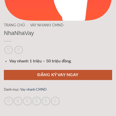
TRANG CHỦ
/
VAY NHANH CMND
NhaNhaVay
Vay nhanh 1 triệu – 50 triệu đồng.
ĐĂNG KÝ VAY NGAY
Danh mục:
Vay nhanh CMND