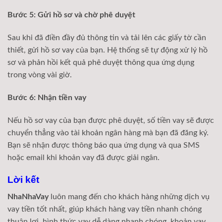
Bước 5: Gửi hồ sơ và chờ phê duyệt
Sau khi đã điền đầy đủ thông tin và tải lên các giấy tờ cần
thiết, gửi hồ sơ vay của bạn. Hệ thống sẽ tự động xử lý hồ
sơ và phản hồi kết quả phê duyệt thông qua ứng dụng
trong vòng vài giờ.
Bước 6: Nhận tiền vay
Nếu hồ sơ vay của bạn được phê duyệt, số tiền vay sẽ được
chuyển thẳng vào tài khoản ngân hàng mà bạn đã đăng ký.
Bạn sẽ nhận được thông báo qua ứng dụng và qua SMS
hoặc email khi khoản vay đã được giải ngân.
Lời kết
NhaNhaVay
luôn mang đến cho khách hàng những dịch vụ
vay tiền tốt nhất, giúp khách hàng vay tiền nhanh chóng
thuận lợi, hình thức vay dễ dàng nhanh chóng, khoản vay