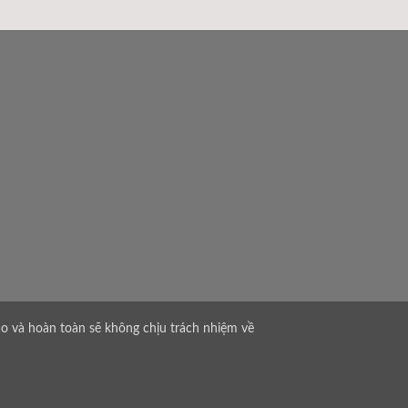
hảo và hoàn toàn sẽ không chịu trách nhiệm về