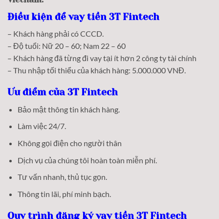
Điều kiện để vay tiền 3T Fintech
– Khách hàng phải có CCCD.
– Độ tuổi: Nữ 20 – 60; Nam 22 – 60
– Khách hàng đã từng đi vay tại ít hơn 2 công ty tài chính
– Thu nhập tối thiểu của khách hàng: 5.000.000 VNĐ.
Ưu điểm của 3T Fintech
Bảo mật thông tin khách hàng.
Làm việc 24/7.
Không gọi điện cho người thân
Dịch vụ của chúng tôi hoàn toàn miễn phí.
Tư vấn nhanh, thủ tục gọn.
Thông tin lãi, phí minh bạch.
Quy trình đăng ký vay tiền 3T Fintech